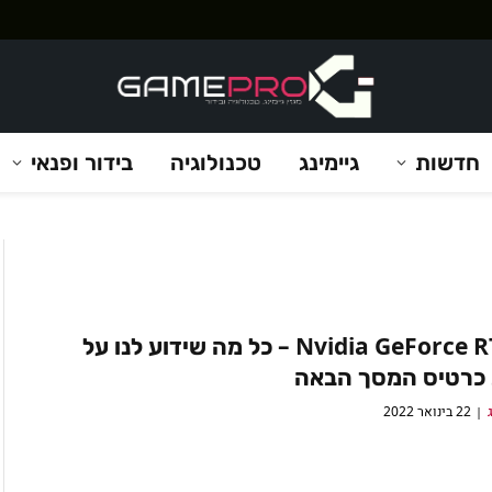
חדשות
גיימינג
טכנולוגיה
בידור ופנאי
Nvidia GeForce RTX 40 – כל מה שידוע לנו על
כרטיס המסך הבאה
22 בינואר 2022