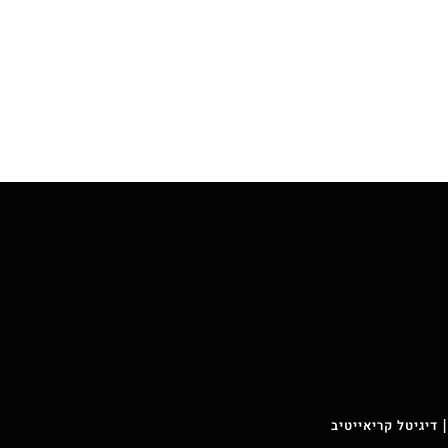
 דיגיטל קריאייטיב