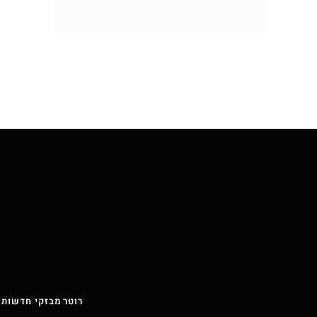
רוטר מבזקי חדשות