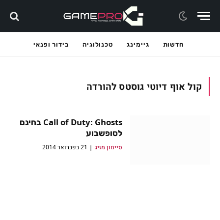
חדשות
גיימינג
טכנולוגיה
בידור ופנאי
קול אוף דיוטי גוסטס להורדה
Call of Duty: Ghosts בחינם
לסופשבוע
סיימון מזיג
21 בפברואר 2014