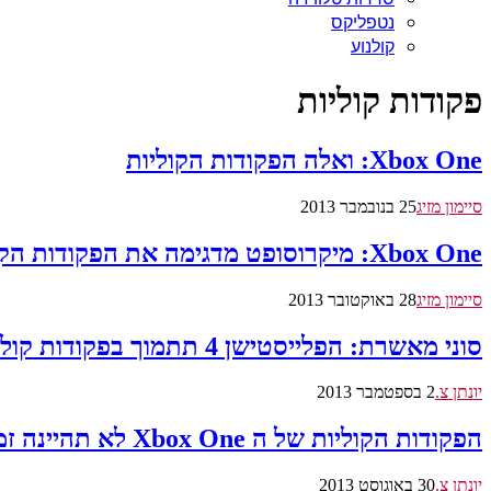
נטפליקס
קולנוע
פקודות קוליות
Xbox One: ואלה הפקודות הקוליות
סיימון מזיג
25 בנובמבר 2013
Xbox One: מיקרוסופט מדגימה את הפקודות הקוליות
סיימון מזיג
28 באוקטובר 2013
סוני מאשרת: הפלייסטישן 4 תתמוך בפקודות קוליות
יונתן צ.
2 בספטמבר 2013
הפקודות הקוליות של ה Xbox One לא תהיינה זמינות לכולם בהשקה
יונתן צ.
30 באוגוסט 2013