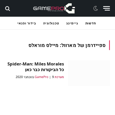
חדשות
גיימינג
טכנולוגיה
בידור ופנאי
ספיידרמן של מארוול: מיילס מוראלס
Spider-Man: Miles Morales
כל הביקורות כבר כאן
מערכת GamePro
9 בנובמבר 2020