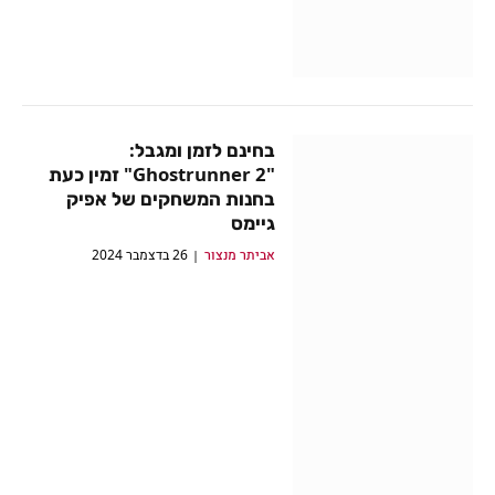
בחינם לזמן ומגבל:
"Ghostrunner 2" זמין כעת
בחנות המשחקים של אפיק
גיימס
אביתר מנצור
26 בדצמבר 2024