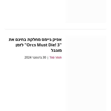
אפיק גיימס מחלקת בחינם את
"Orcs Must Die! 3" לזמן
מוגבל
תומר סגל
30 בדצמבר 2024