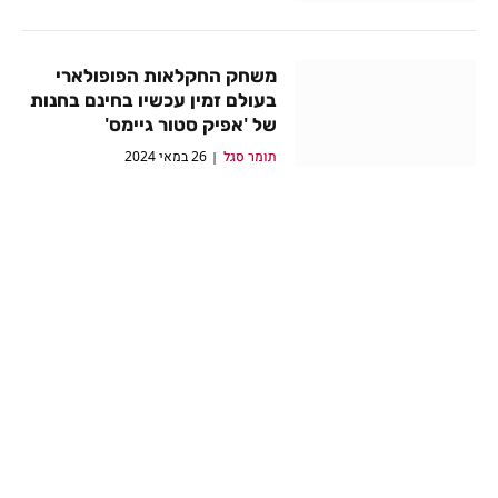
משחק החקלאות הפופולארי
בעולם זמין עכשיו בחינם בחנות
של 'אפיק סטור גיימס'
תומר סגל
26 במאי 2024