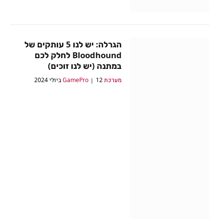
הגרלה: יש לנו 5 עותקים של
Bloodhound לחלק לכם
במתנה (יש לנו זוכים)
מערכת GamePro
12 ביולי 2024