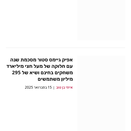
אפיק גיימס סטור מסכמת שנה
עם חלוקה של מעל חצי מיליארד
משחקים בחינם ושיא של 295
מיליון משתמשים
איתי בן טוב
15 בפברואר 2025