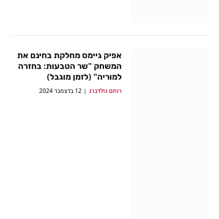
אפיק גיימס מחלקת בחינם את
המשחק "שר הטבעות: בחזרה
למוריה" (לזמן מוגבל)
רותם גולדברג
12 בדצמבר 2024