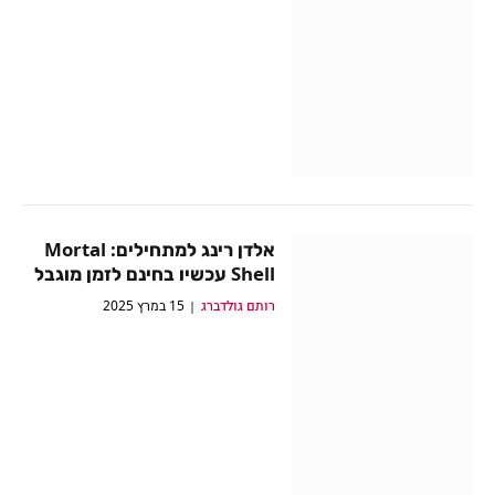
אלדן רינג למתחילים: Mortal
Shell עכשיו בחינם לזמן מוגבל
רותם גולדברג
15 במרץ 2025