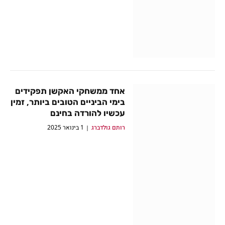
אחד ממשחקי האקשן תפקידים
בימי הביניים הטובים ביותר, זמין
עכשיו להורדה בחינם
רותם גולדברג
1 בינואר 2025