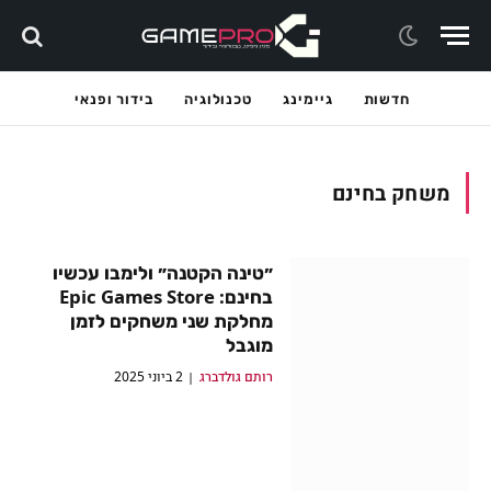
חדשות
גיימינג
טכנולוגיה
בידור ופנאי
משחק בחינם
״טינה הקטנה״ ולימבו עכשיו
בחינם: Epic Games Store
מחלקת שני משחקים לזמן
מוגבל
רותם גולדברג
2 ביוני 2025