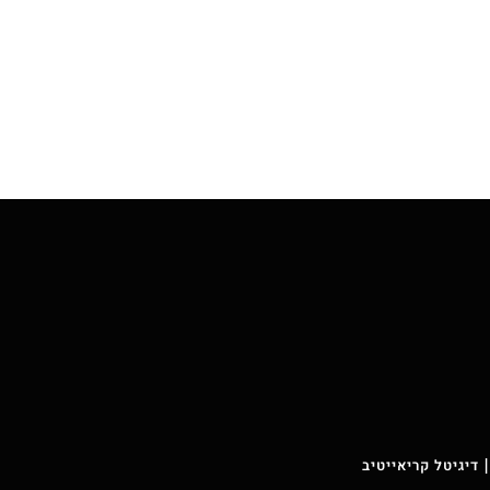
 דיגיטל קריאייטיב