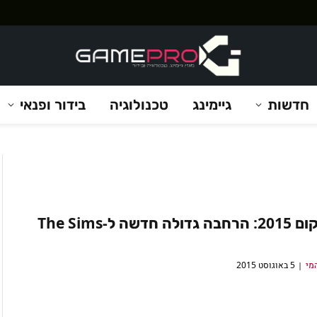
חדשות
גיימינג
טכנולוגיה
בידור ופנאי
גיימסקום 2015: הרחבה גדולה חדשה ל-The Sims
מי
5 באוגוסט 2015