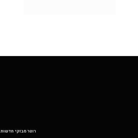
רוטר מבזקי חדשות