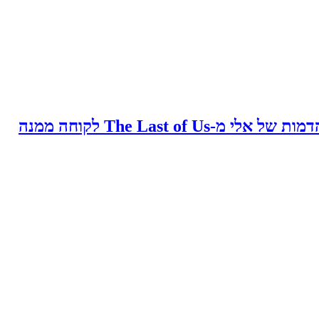
The Last o לקוחה ממנה