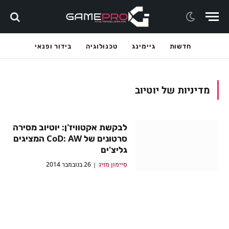
חדשות
גיימינג
טכנולוגיה
בידור ופנאי
מדיניות של יוטיוב
לבקשת אקטוויז'ן: יוטיוב מסירה
סרטונים של CoD: AW המציגים
גליצ'ים
סיימון מזיג
26 בנובמבר 2014