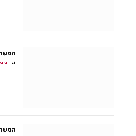
המשחקים של 
23 ביולי 2017
lenci
המשחקים של 