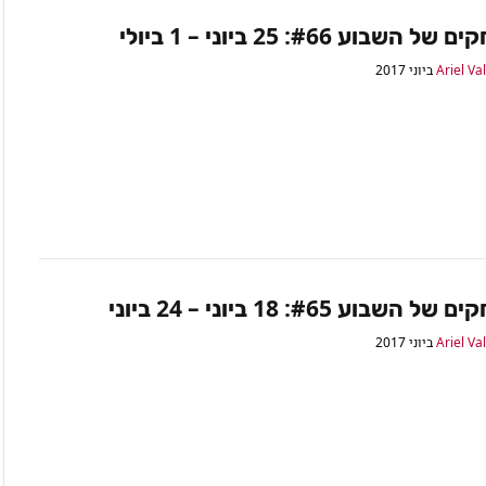
השבוע #66: 25 ביוני – 1 ביולי
Ariel Va
השבוע #65: 18 ביוני – 24 ביוני
Ariel Va