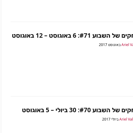
שבוע #71: 6 באוגוסט – 12 באוגוסט
Ariel V
שבוע #70: 30 ביולי – 5 באוגוסט
Ariel Va