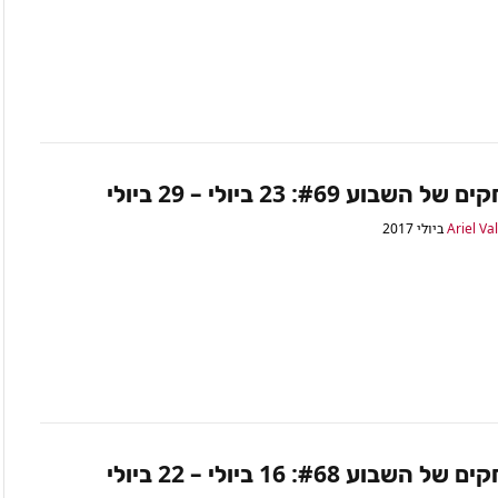
השבוע #69: 23 ביולי – 29 ביולי
Ariel Va
השבוע #68: 16 ביולי – 22 ביולי