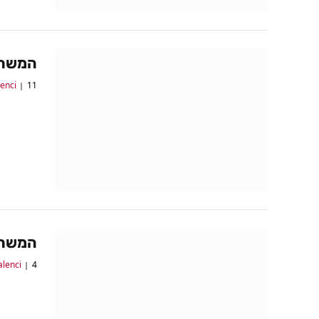
המשחקים של 
11 ביוני 2017
lenci
המשחקים של 
4 ביוני 2017
alenci