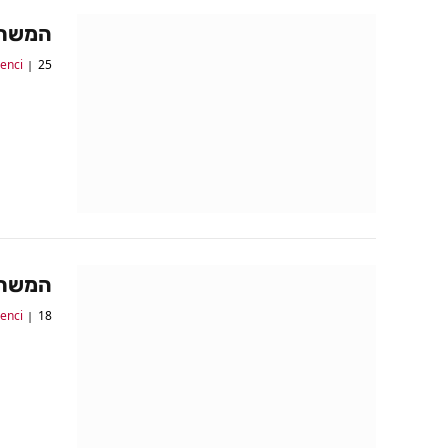
המשחקים של 
25 ביוני 2017
lenci
המשחקים של 
18 ביוני 2017
lenci