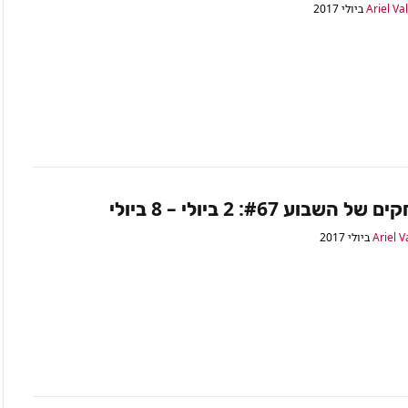
Ariel Va
השבוע #67: 2 ביולי – 8 ביולי
Ariel V