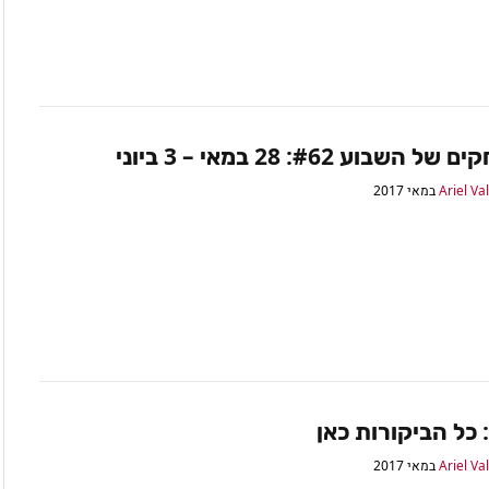
השבוע #62: 28 במאי – 3 ביוני
Ariel Va
Ariel Va