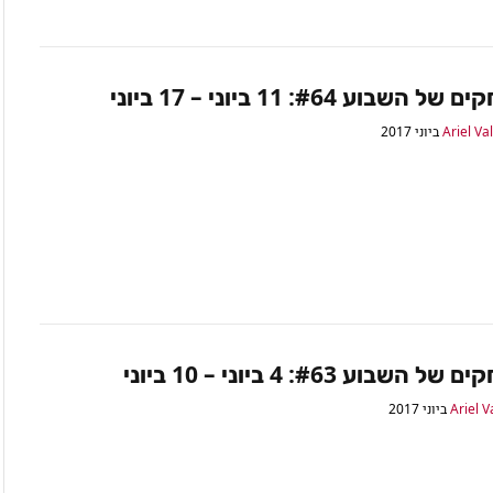
השבוע #64: 11 ביוני – 17 ביוני
Ariel Va
השבוע #63: 4 ביוני – 10 ביוני
Ariel V