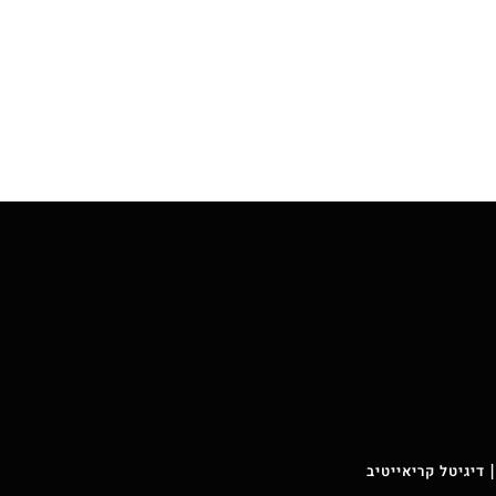
 דיגיטל קריאייטיב