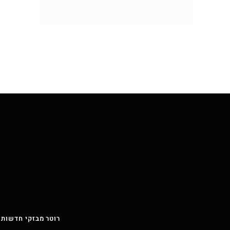
רוטר מבזקי חדשות