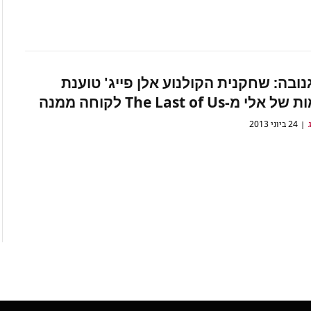
נובה: שחקנית הקולנוע אלן פייג' טוענת
 מ-The Last of Us לקוחה ממנה
24 ביוני 2013