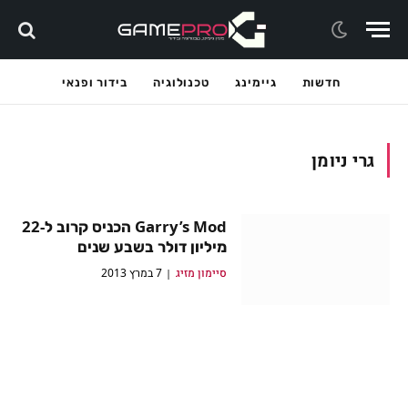
חדשות
גיימינג
טכנולוגיה
בידור ופנאי
גרי ניומן
Garry’s Mod הכניס קרוב ל-22
מיליון דולר בשבע שנים
סיימון מזיג
7 במרץ 2013