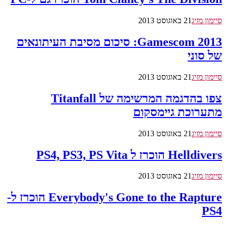
סיימון מזיג
21 באוגוסט 2013
2013 Gamescom: סיכום מסיבת העיתונאים
של סוני
סיימון מזיג
21 באוגוסט 2013
צפו בהדגמה המרשימה של Titanfall
מתערוכת גיימסקום
סיימון מזיג
21 באוגוסט 2013
Helldivers הוכרז ל PS4, PS3, PS Vita
סיימון מזיג
21 באוגוסט 2013
Everybody's Gone to the Rapture הוכרז ל-
PS4