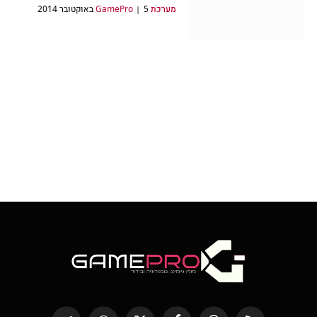
מערכת GamePro
5 באוקטובר 2014