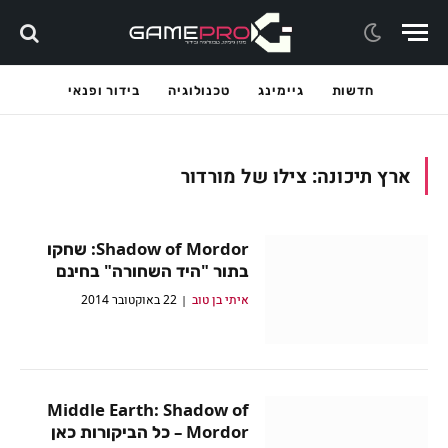
חדשות
גיימינג
טכנולוגיה
בידור ופנאי
ארץ תיכונה: צילו של מורדור
Shadow of Mordor: שחקו
בתור "היד השחורה" בחינם
איתי בן טוב
22 באוקטובר 2014
Middle Earth: Shadow of
Mordor – כל הביקורות כאן