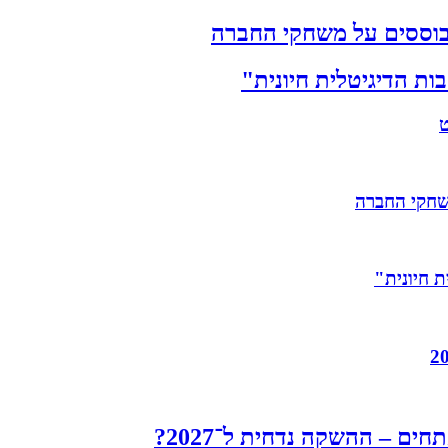
ת הדיגיטלית חיונית"
 חיונית"