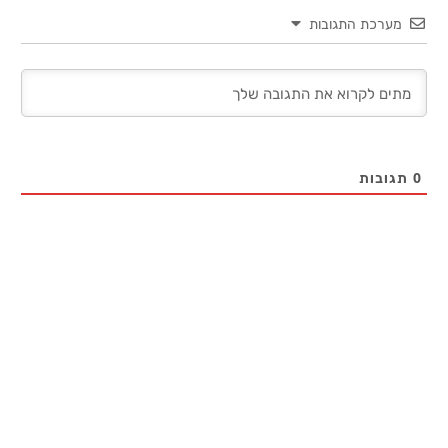
מערכת התגובות
0
תגובות