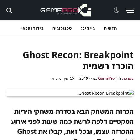
חדשות
גיימינג
טכנולוגיה
בידור ופנאי
Ghost Recon: Breakpoint
הוכרז רשמית
מערכת GamePro
9 במאי 2019
אין תגובות
הכרזת המשחק הבא בסדרת משחקי היריות
הטקטיים דלפה לרשת כמה שעות לפני אירוע
ההכרזה עצמו, ובכל זאת, קבלו את Ghost