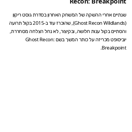
Recon: Breakpoint
שנתיים אחרי ההשקה של המשחק האחרון בסדרת גוסט ריקון
(
Ghost Recon Wildlands
), שהוכרז עוד ב-2015
בקול תרועה
והסתיים בקול ענות חלושה, ובקיצור, לא נחל הצלחה מסחררת,
יוביסופט מכריזה על כותר המשך בשם Ghost Recon:
Breakpoint.