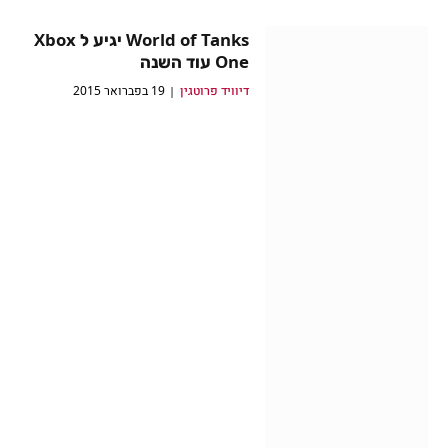
World of Tanks יגיע ל Xbox
One עוד השנה
דיוויד פרוטגין
19 בפברואר 2015