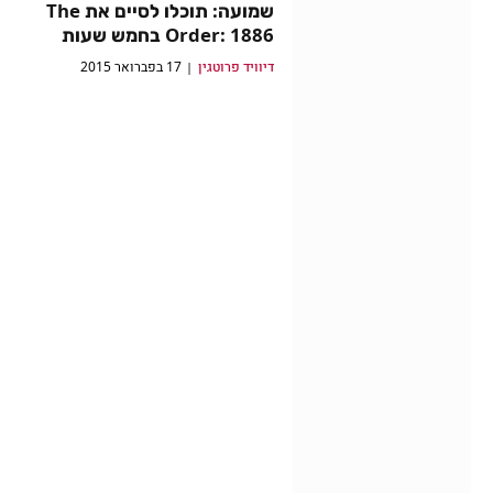
שמועה: תוכלו לסיים את The
Order: 1886 בחמש שעות
דיוויד פרוטגין
17 בפברואר 2015