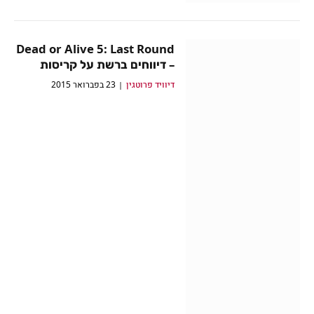
Dead or Alive 5: Last Round
– דיווחים ברשת על קריסות
דיוויד פרוטגין
23 בפברואר 2015