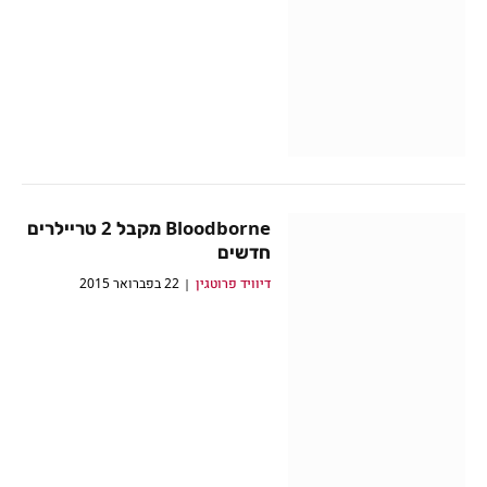
Bloodborne מקבל 2 טריילרים
חדשים
דיוויד פרוטגין
22 בפברואר 2015