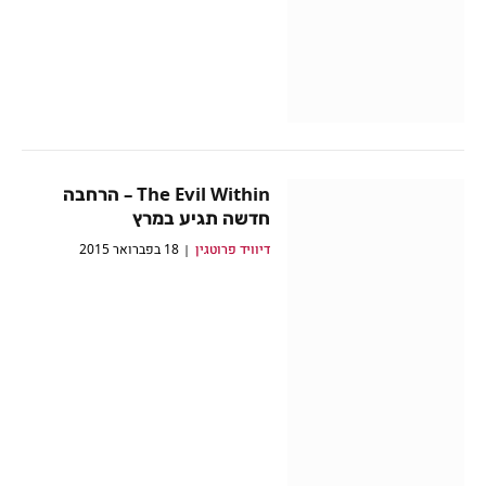
The Evil Within – הרחבה
חדשה תגיע במרץ
דיוויד פרוטגין
18 בפברואר 2015