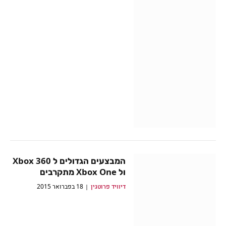
המבצעים הגדולים ל Xbox 360
ול Xbox One מתקרבים
דיוויד פרוטגין
18 בפברואר 2015