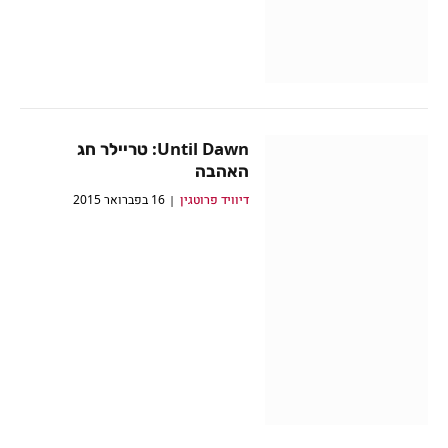
Until Dawn: טריילר חג
האהבה
דיוויד פרוטגין
16 בפברואר 2015