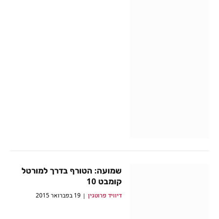
שמועה: הטורף בדרך למורטל
קומבט 10
דיוויד פרוטגין
19 בפברואר 2015