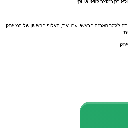
רק כמוצר לוואי שיווקי.
ם — הרבה מתחת לסף הכניסה לגמר הארנה הראשי. עם זאת, האלוף הראשון של המשחק