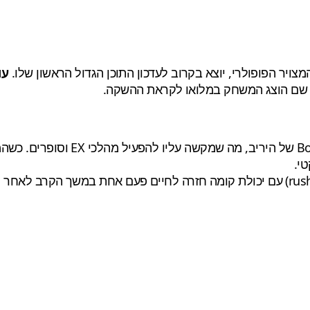
ויר הפופולרי, יוצא בקרוב לעדכון התוכן הגדול הראשון שלו.
עו
— לוחמת קוסמית המתמחה בניקוז