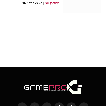
איתי בן טוב
22 באפריל 2022