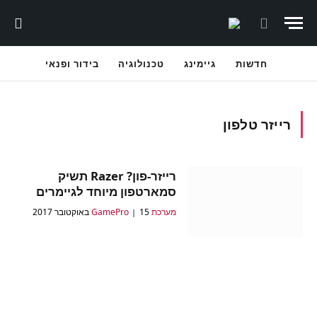
חדשות
גיימינג
טכנולוגיה
בידור ופנאי
רייזר טלפון
רייזר-פון? Razer תשיק
סמארטפון מיוחד לגיימרים
מערכת GamePro
15 באוקטובר 2017