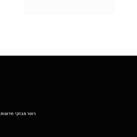
רוטר מבזקי חדשות