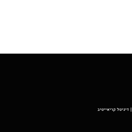
 דיגיטל קריאייטיב