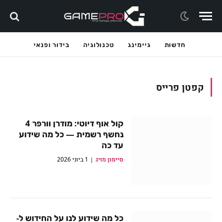
חדשות
גיימינג
טכנולוגיה
בידור ופנאי
קפטן פרייס
קול אוף דיוטי: מודרן וורפר 4
נחשף רשמית — כל מה שידוע
עד כה
סיימון מזיג
1 ביוני 2026
כל מה שידוע לנו על החידוש ל-