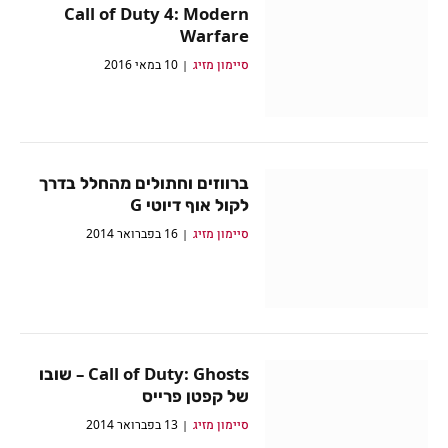
Call of Duty 4: Modern
Warfare
סיימון מזיג
10 במאי 2016
ברווזים וחתולים מהחלל בדרך
לקול אוף דיוטי G
סיימון מזיג
16 בפברואר 2014
Call of Duty: Ghosts – שובו
של קפטן פרייס
סיימון מזיג
13 בפברואר 2014