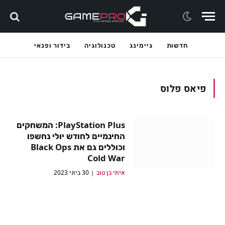
חדשות
גיימינג
טכנולוגיה
בידור ופנאי
פיאס פלוס
PlayStation Plus: המשחקים
החינמיים לחודש יולי נחשפו
וכוללים גם את Black Ops
Cold War
איתי בן טוב
30 ביוני 2023