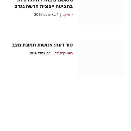
בתביעה ייצוגית חדשה נגדם
יוסי ק.
4 באוגוסט 2016
טור דעה: אנושות תמונת מצב
רועי רן־פולק
22 ביולי 2016