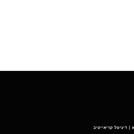
 | דיגיטל קריאייטיב