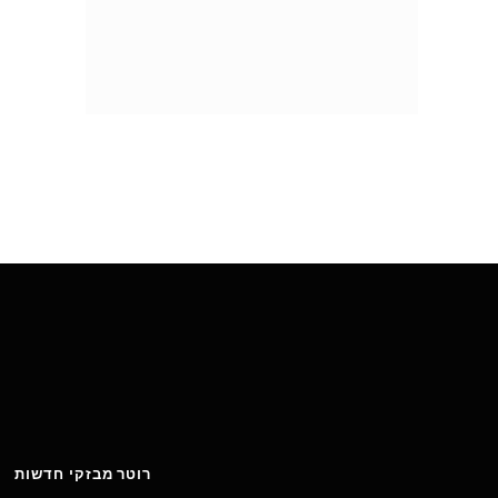
רוטר מבזקי חדשות