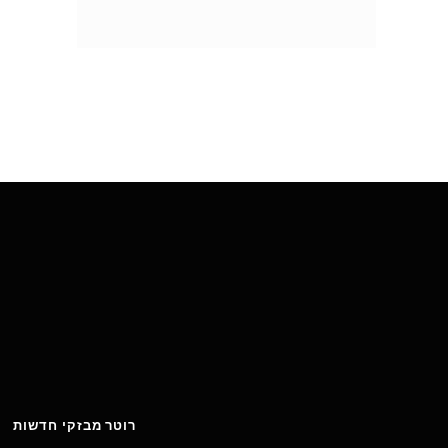
רוטר מבזקי חדשות