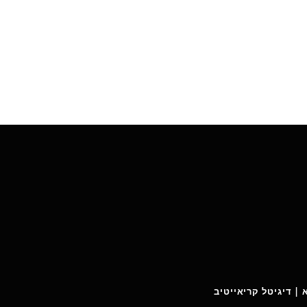
 | דיגיטל קריאייטיב