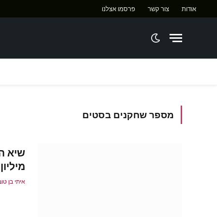
אודות
צור קשר
פרסמו אצלנו
ח
מספר שחקנים בסטים
מיליו
איתי בן טוב