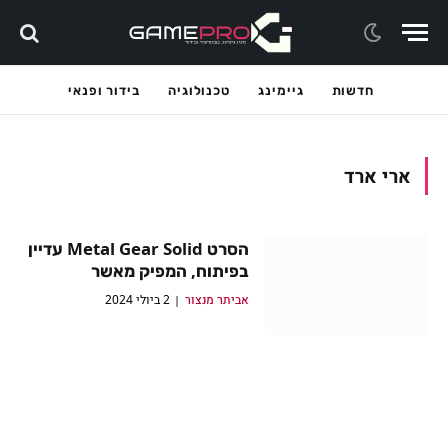
חדשות
גיימינג
טכנולוגיה
בידור ופנאי
ארי ארד
הסרט Metal Gear Solid עדיין
בפיתוח, המפיק מאשר
אביתר מנצור
2 ביולי 2024