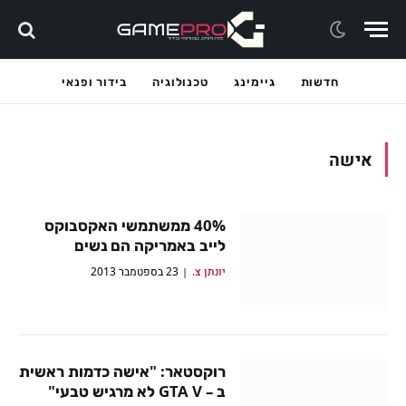
חדשות
גיימינג
טכנולוגיה
בידור ופנאי
אישה
40% ממשתמשי האקסבוקס
לייב באמריקה הם נשים
יונתן צ.
23 בספטמבר 2013
רוקסטאר: "אישה כדמות ראשית
ב – GTA V לא מרגיש טבעי"