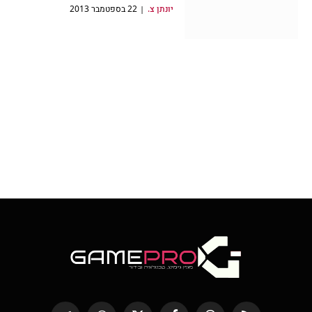
יונתן צ.
22 בספטמבר 2013